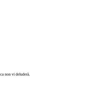
cca non vi deluderà.