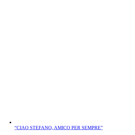
“CIAO STEFANO, AMICO PER SEMPRE”