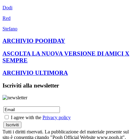
Dodi
Red
Stefano
ARCHIVIO POOHDAY
ASCOLTA LA NUOVA VERSIONE DI AMICI X
SEMPRE
ARCHIVIO ULTIMORA
Iscriviti alla newsletter
I agree with the
Privacy policy
Tutti i diritti riservati. La pubblicazione del materiale presente sul
sito è consentita citando "Pooh Official Website www.pooh.it".