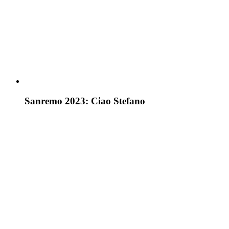
Sanremo 2023: Ciao Stefano