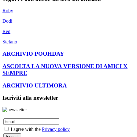
Roby
Dodi
Red
Stefano
ARCHIVIO POOHDAY
ASCOLTA LA NUOVA VERSIONE DI AMICI X
SEMPRE
ARCHIVIO ULTIMORA
Iscriviti alla newsletter
I agree with the
Privacy policy