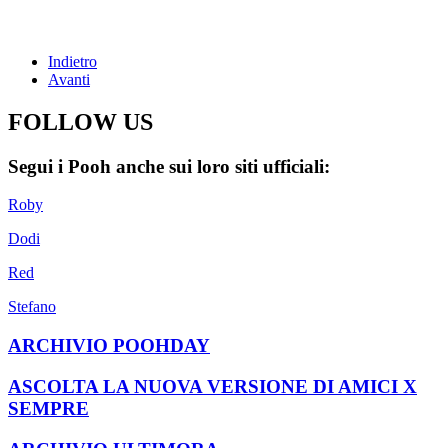
Indietro
Avanti
FOLLOW US
Segui i Pooh anche sui loro siti ufficiali:
Roby
Dodi
Red
Stefano
ARCHIVIO POOHDAY
ASCOLTA LA NUOVA VERSIONE DI AMICI X
SEMPRE