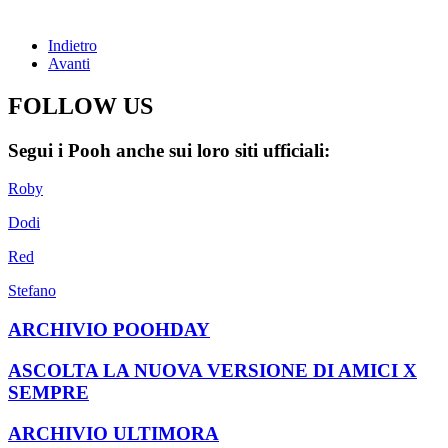
Indietro
Avanti
FOLLOW US
Segui i Pooh anche sui loro siti ufficiali:
Roby
Dodi
Red
Stefano
ARCHIVIO POOHDAY
ASCOLTA LA NUOVA VERSIONE DI AMICI X
SEMPRE
ARCHIVIO ULTIMORA