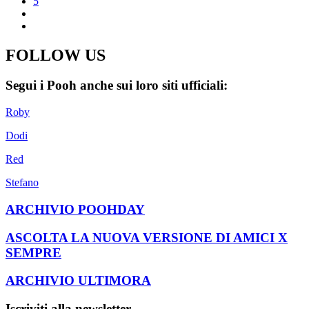
5
FOLLOW US
Segui i Pooh anche sui loro siti ufficiali:
Roby
Dodi
Red
Stefano
ARCHIVIO POOHDAY
ASCOLTA LA NUOVA VERSIONE DI AMICI X
SEMPRE
ARCHIVIO ULTIMORA
Iscriviti alla newsletter