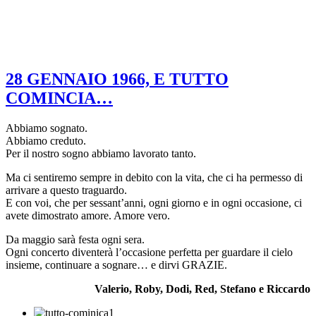
28 GENNAIO 1966, E TUTTO
COMINCIA…
Abbiamo sognato.
Abbiamo creduto.
Per il nostro sogno abbiamo lavorato tanto.
Ma ci sentiremo sempre in debito con la vita, che ci ha permesso di
arrivare a questo traguardo.
E con voi, che per sessant’anni, ogni giorno e in ogni occasione, ci
avete dimostrato amore. Amore vero.
Da maggio sarà festa ogni sera.
Ogni concerto diventerà l’occasione perfetta per guardare il cielo
insieme, continuare a sognare… e dirvi GRAZIE.
Valerio, Roby, Dodi, Red, Stefano e Riccardo