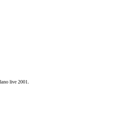
ilano live 2001.