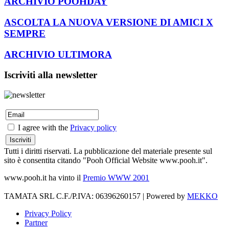
ARCHIVIO POOHDAY
ASCOLTA LA NUOVA VERSIONE DI AMICI X
SEMPRE
ARCHIVIO ULTIMORA
Iscriviti alla newsletter
I agree with the
Privacy policy
Tutti i diritti riservati. La pubblicazione del materiale presente sul
sito è consentita citando "Pooh Official Website www.pooh.it".
www.pooh.it ha vinto il
Premio WWW 2001
TAMATA SRL C.F./P.IVA: 06396260157 | Powered by
MEKKO
Privacy Policy
Partner