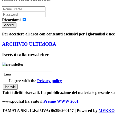
Ricordami
Accedi
Per accedere all'area con contenuti esclusivi per i giornalisti è nec
ARCHIVIO ULTIMORA
Iscriviti alla newsletter
I agree with the
Privacy policy
Tutti i diritti riservati. La pubblicazione del materiale presente 
www.pooh.it ha vinto il
Premio WWW 2001
TAMATA SRL C.F./P.IVA: 06396260157 | Powered by
MEKKO