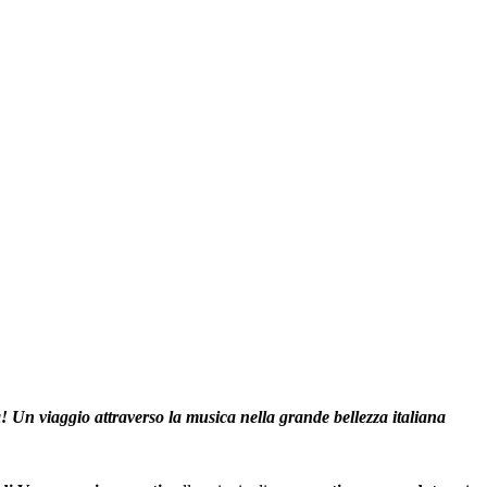
a! Un viaggio attraverso la musica nella grande bellezza italiana