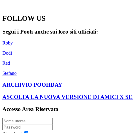
FOLLOW US
Segui i Pooh anche sui loro siti ufficiali:
Roby
Dodi
Red
Stefano
ARCHIVIO POOHDAY
ASCOLTA LA NUOVA VERSIONE DI AMICI X S
Accesso Area Riservata